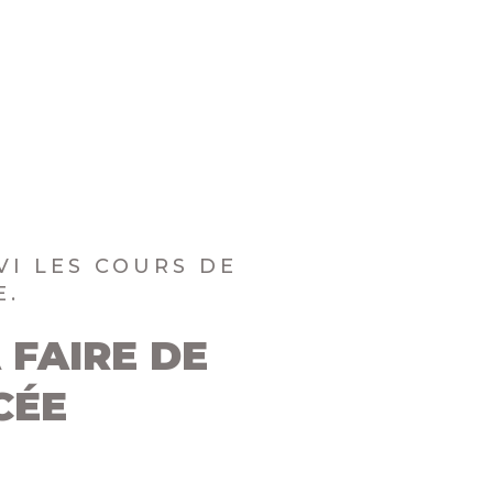
VI LES COURS DE
E.
 FAIRE DE
CÉE