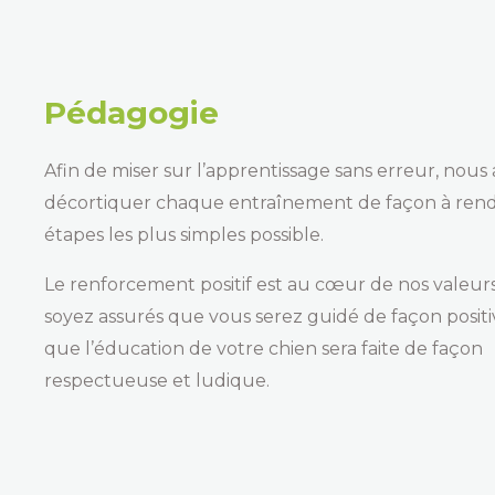
Pédagogie
Afin de miser sur l’apprentissage sans erreur, nous 
décortiquer chaque entraînement de façon à rend
étapes les plus simples possible.
Le renforcement positif est au cœur de nos valeurs
soyez assurés que vous serez guidé de façon positi
que l’éducation de votre chien sera faite de façon
respectueuse et ludique.