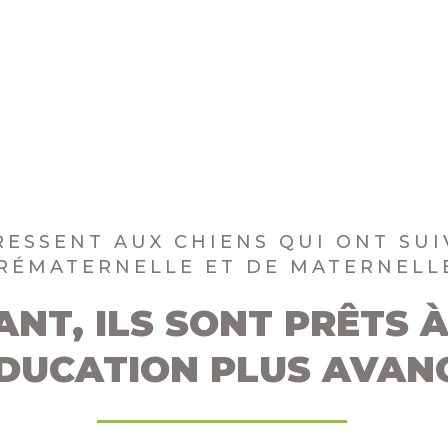
RESSENT AUX CHIENS QUI ONT SUI
RÉMATERNELLE ET DE MATERNELL
NT, ILS SONT PRÊTS À
ÉDUCATION PLUS AVAN